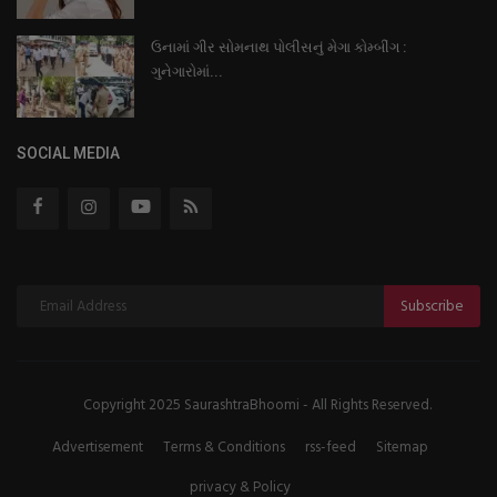
ઉનામાં ગીર સોમનાથ પોલીસનું મેગા કોમ્બીંગ :
ગુનેગારોમાં...
SOCIAL MEDIA
Subscribe
Copyright 2025 SaurashtraBhoomi - All Rights Reserved.
Advertisement
Terms & Conditions
rss-feed
Sitemap
privacy & Policy