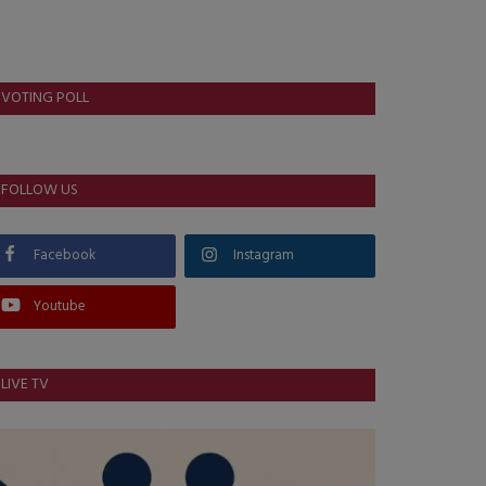
VOTING POLL
FOLLOW US
Facebook
Instagram
Youtube
LIVE TV