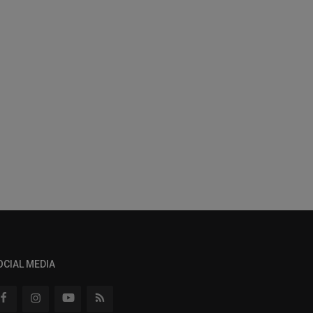
OCIAL MEDIA