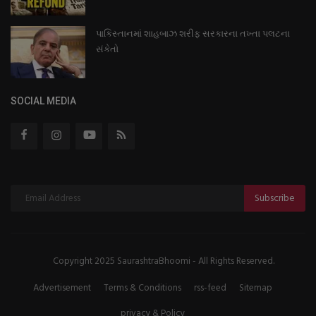
પાકિસ્તાનમાં શાહબાઝ શરીફ સરકારના તખ્તા પલટના
સંકેતો
SOCIAL MEDIA
Subscribe
Copyright 2025 SaurashtraBhoomi - All Rights Reserved.
Advertisement
Terms & Conditions
rss-feed
Sitemap
privacy & Policy