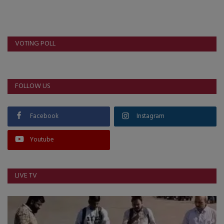
VOTING POLL
FOLLOW US
Facebook
Instagram
Youtube
LIVE TV