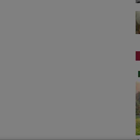
ગુજરાત