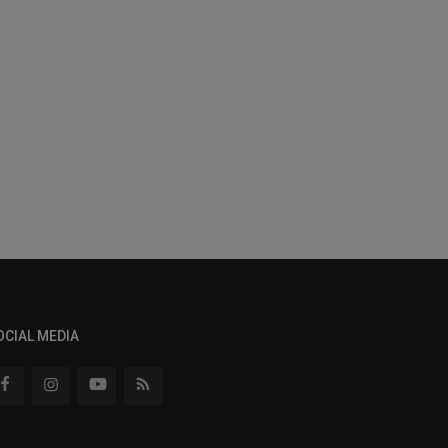
OCIAL MEDIA