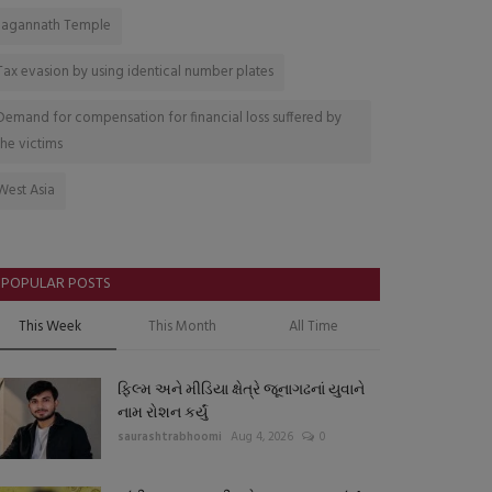
Jagannath Temple
Tax evasion by using identical number plates
Demand for compensation for financial loss suffered by
the victims
West Asia
POPULAR POSTS
This Week
This Month
All Time
ફિલ્મ અને મીડિયા ક્ષેત્રે જૂનાગઢનાં યુવાને
નામ રોશન કર્યું
saurashtrabhoomi
Aug 4, 2026
0