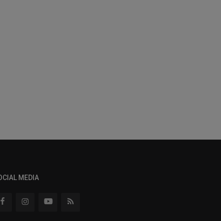
OCIAL MEDIA