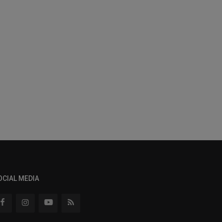
OCIAL MEDIA