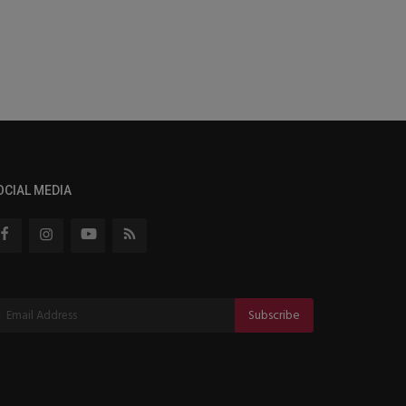
OCIAL MEDIA
Subscribe