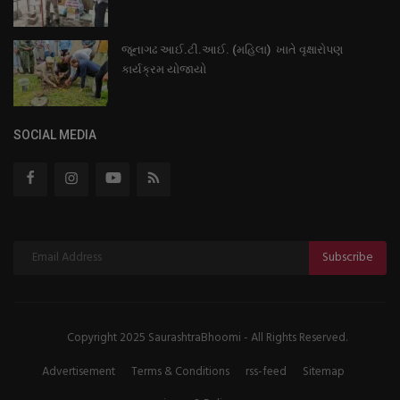
જૂનાગઢ આઈ.ટી.આઈ. (મહિલા) ખાતે વૃક્ષારોપણ
કાર્યક્રમ યોજાયો
SOCIAL MEDIA
Subscribe
Copyright 2025 SaurashtraBhoomi - All Rights Reserved.
Advertisement
Terms & Conditions
rss-feed
Sitemap