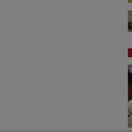
ગુનાખોરી