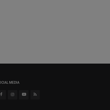
OCIAL MEDIA