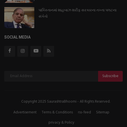
પાકિસ્તાનમાં શાહબાઝ શરીફ સરકારના તખ્તા પલટના
સંકેતો
SOCIAL MEDIA
Subscribe
Copyright 2025 SaurashtraBhoomi - All Rights Reserved.
Advertisement
Terms & Conditions
rss-feed
Sitemap
privacy & Policy