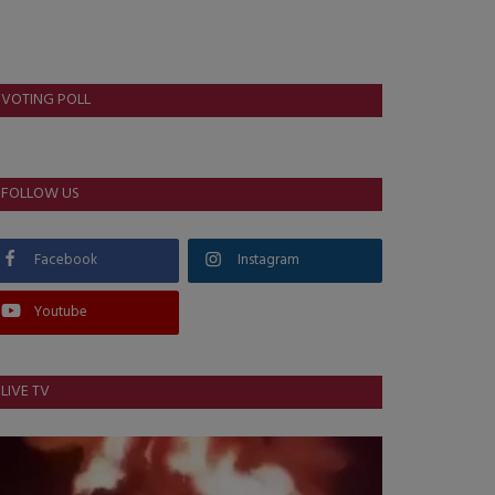
VOTING POLL
FOLLOW US
Facebook
Instagram
Youtube
LIVE TV