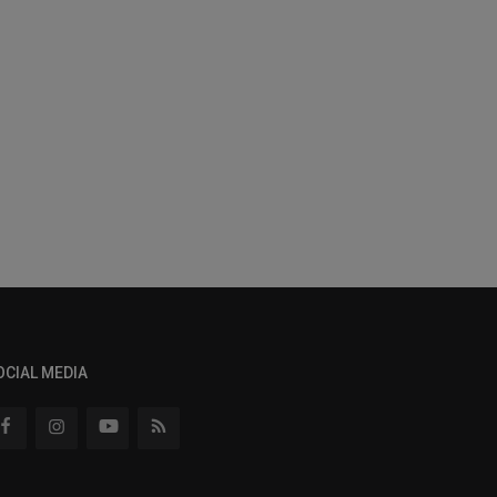
OCIAL MEDIA