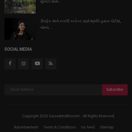
યુનિટો સામે...
ડીપફેક અને નકલી કન્ટેન્ટ સામે શ્રુતિ હસન કોર્ટમાં,
બોમ્બે...
SOCIAL MEDIA
Subscribe
Copyright 2025 SaurashtraBhoomi - All Rights Reserved.
Advertisement
Terms & Conditions
rss-feed
Sitemap