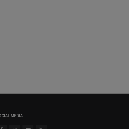
OCIAL MEDIA