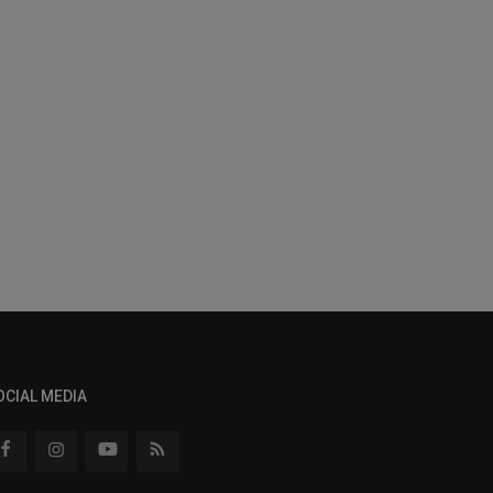
OCIAL MEDIA