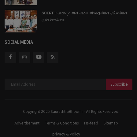
SCERT મહારાષ્ટ્ર અને કોટક એજ્યુકેશન ફાઉન્ડેશન
દ્વારા રાજ્યના...
SOCIAL MEDIA
Subscribe
Copyright 2025 SaurashtraBhoomi - All Rights Reserved.
Advertisement
Terms & Conditions
rss-feed
Sitemap
privacy & Policy