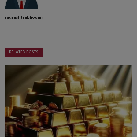
saurashtrabhoomi
RELATED POSTS