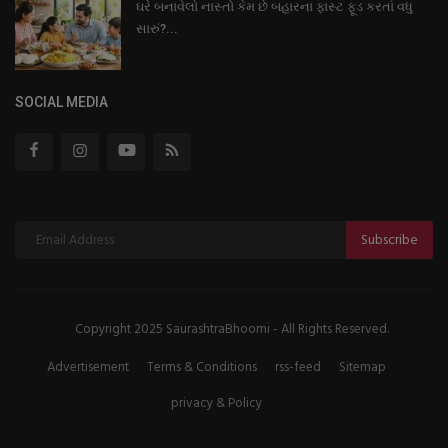
ઘરે બનાવેલો નાસ્તો કેમ છે બહારના ફાસ્ટ ફૂડ કરતાં વધુ
સારું?...
SOCIAL MEDIA
Subscribe
Copyright 2025 SaurashtraBhoomi - All Rights Reserved.
Advertisement
Terms & Conditions
rss-feed
Sitemap
privacy & Policy