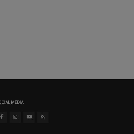
OCIAL MEDIA