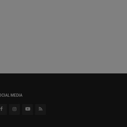
OCIAL MEDIA