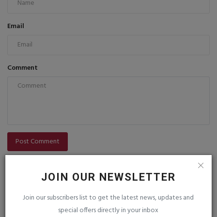
Email
Comment
Post Comment
JOIN OUR NEWSLETTER
Join our subscribers list to get the latest news, updates and
special offers directly in your inbox