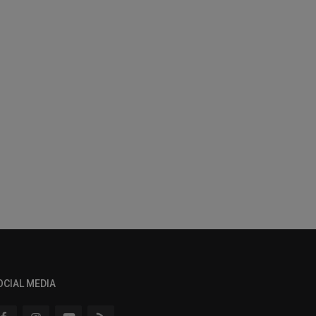
OCIAL MEDIA