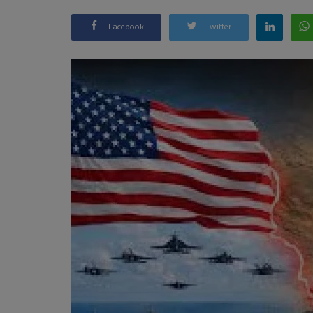
Facebook
Twitter