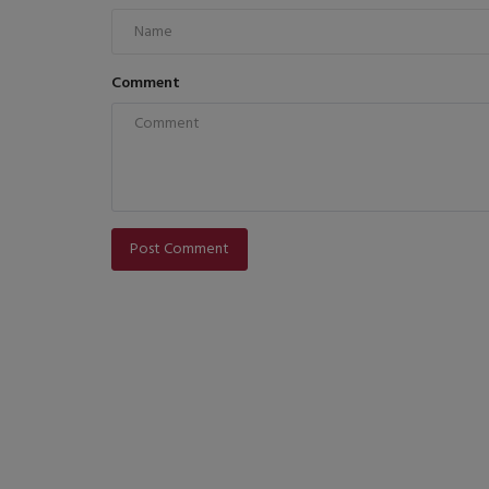
Comment
Post Comment