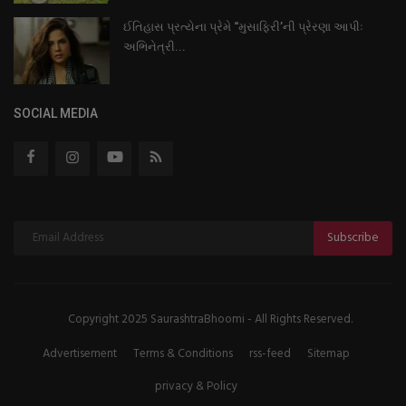
ઈતિહાસ પ્રત્યેના પ્રેમે “મુસાફિરી’ની પ્રેરણા આપીઃ
અભિનેત્રી...
SOCIAL MEDIA
Subscribe
Copyright 2025 SaurashtraBhoomi - All Rights Reserved.
Advertisement
Terms & Conditions
rss-feed
Sitemap
privacy & Policy