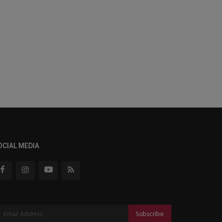
OCIAL MEDIA
Subscribe