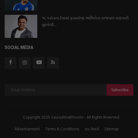
૧૬ કરોડના દેવામાં ફસાયેલા અભિનેતા રાજપાલ યાદવની
મુશ્કેલી...
SOCIAL MEDIA
Subscribe
Copyright 2025 SaurashtraBhoomi - All Rights Reserved.
Advertisement
Terms & Conditions
rss-feed
Sitemap