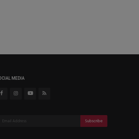
OCIAL MEDIA
Subscribe