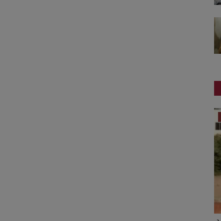
ગુજરાત