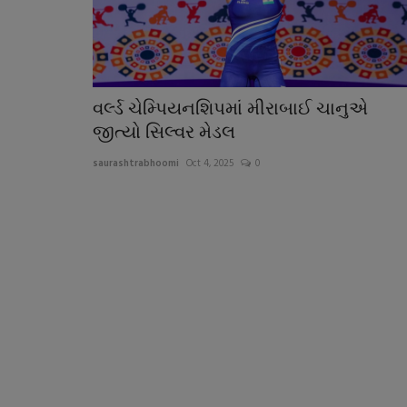
વર્લ્ડ ચેમ્પિયનશિપમાં મીરાબાઈ ચાનુએ
જીત્યો સિલ્વર મેડલ
saurashtrabhoomi
Oct 4, 2025
0