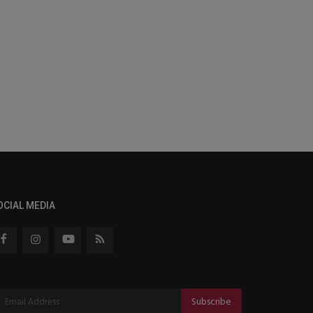
OCIAL MEDIA
Subscribe