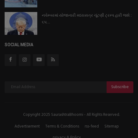
નવેમ્બરમાં યોજાનારી મધ્યસત્ર ચૂંટણી ટ્રમ્પ હારી જશે :
૬પ...
SOCIAL MEDIA
Subscribe
Copyright 2025 SaurashtraBhoomi - All Rights Reserved.
Advertisement
Terms & Conditions
rss-feed
Sitemap
privacy & Policy