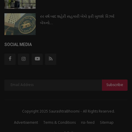
રર વર્ષ બાદ શહેરી સહકારી બેંકો ફરી ખુલશે રિઝર્વ
બેંકનો...
SOCIAL MEDIA
Subscribe
Copyright 2025 SaurashtraBhoomi - All Rights Reserved.
Advertisement
Terms & Conditions
rss-feed
Sitemap