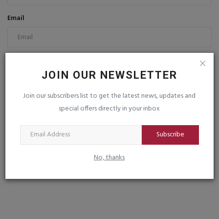
Email
Comment
JOIN OUR NEWSLETTER
Join our subscribers list to get the latest news, updates and
special offers directly in your inbox
Subscribe
Post Comment
No, thanks