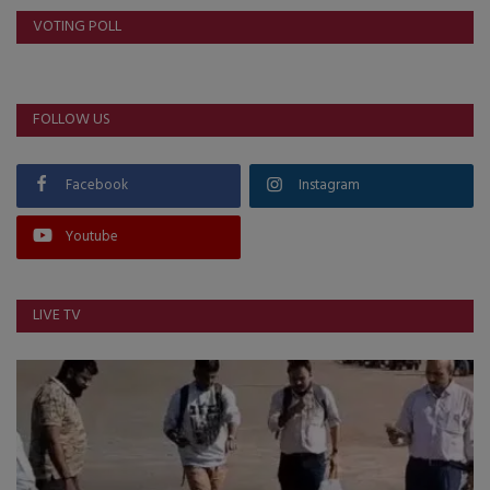
VOTING POLL
FOLLOW US
Facebook
Instagram
Youtube
LIVE TV