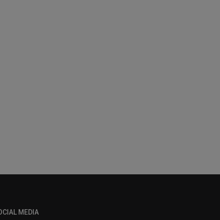
OCIAL MEDIA