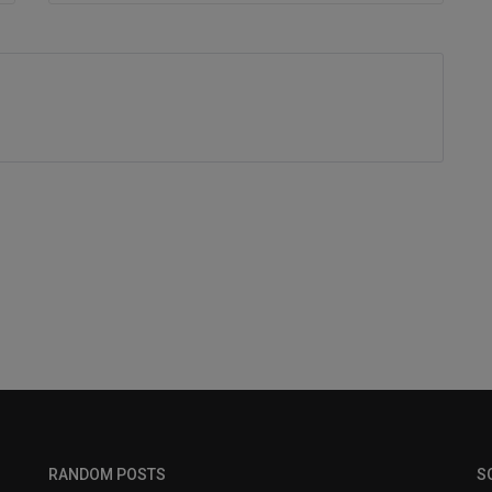
RANDOM POSTS
S