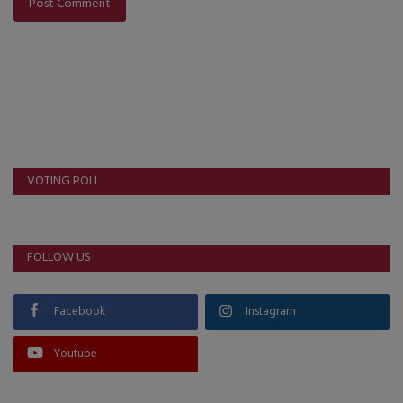
Post Comment
VOTING POLL
FOLLOW US
Facebook
Instagram
Youtube