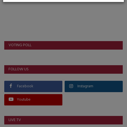
VOTING POLL
FOLLOW US
Facebook
Instagram
Youtube
LIVE TV