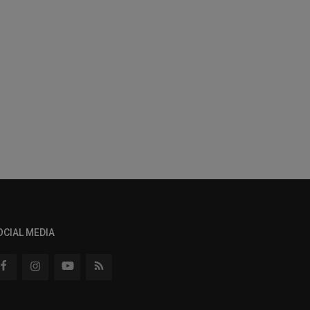
OCIAL MEDIA