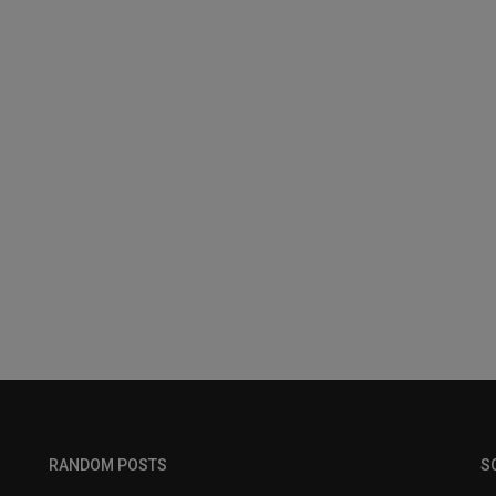
RANDOM POSTS
S