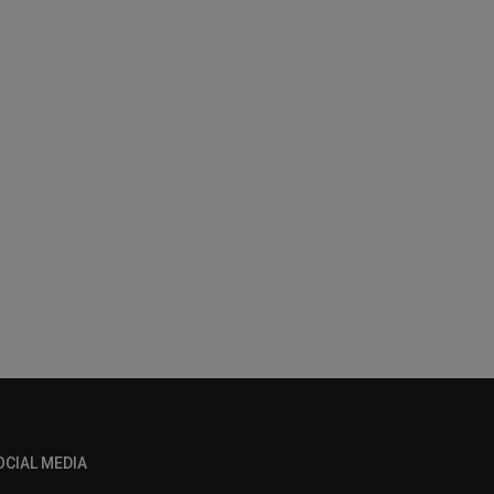
OCIAL MEDIA