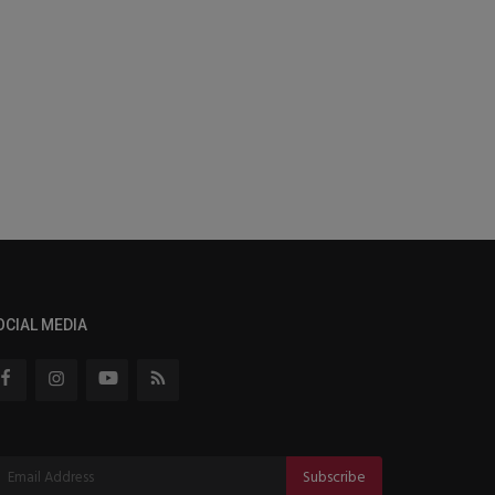
OCIAL MEDIA
Subscribe