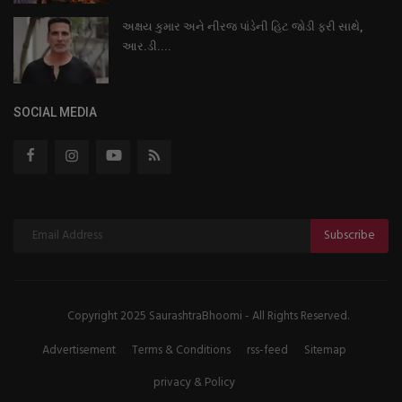
અક્ષય કુમાર અને નીરજ પાંડેની હિટ જોડી ફરી સાથે,
આર.ડી....
SOCIAL MEDIA
Subscribe
Copyright 2025 SaurashtraBhoomi - All Rights Reserved.
Advertisement
Terms & Conditions
rss-feed
Sitemap
privacy & Policy