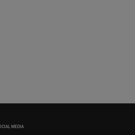
OCIAL MEDIA