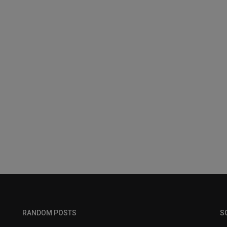
RANDOM POSTS
S