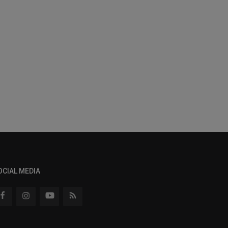
OCIAL MEDIA