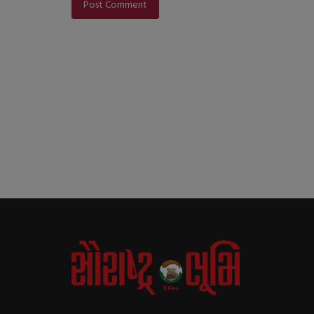
Post Comment