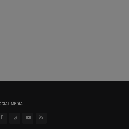
OCIAL MEDIA